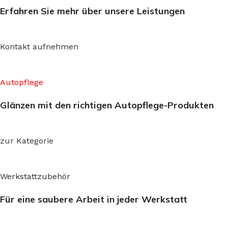
Erfahren Sie mehr über unsere Leistungen
Kontakt aufnehmen
Autopflege
Glänzen mit den richtigen Autopflege-Produkten
zur Kategorie
Werkstattzubehör
Für eine saubere Arbeit in jeder Werkstatt