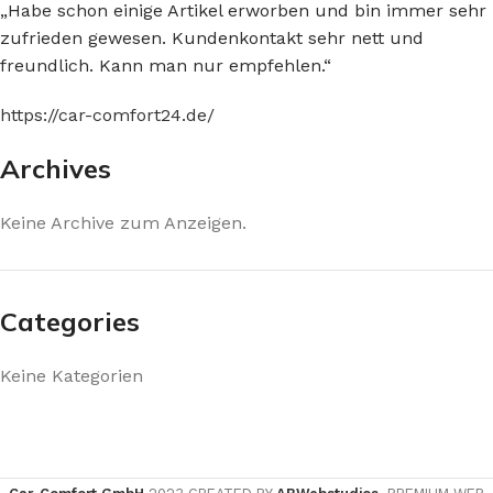
„Habe schon einige Artikel erworben und bin immer sehr
zufrieden gewesen. Kundenkontakt sehr nett und
freundlich. Kann man nur empfehlen.“
https://car-comfort24.de/
Archives
Keine Archive zum Anzeigen.
Categories
Keine Kategorien