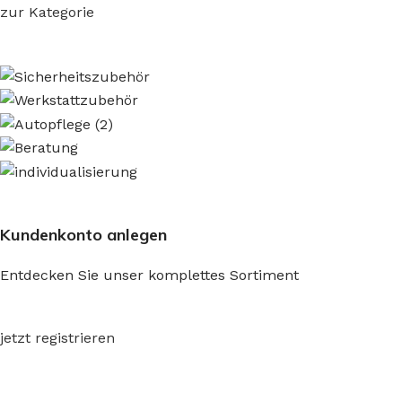
zur Kategorie
Kundenkonto anlegen
Entdecken Sie unser komplettes Sortiment
jetzt registrieren