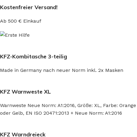
Kostenfreier Versand!
Ab 500 € Einkauf
KFZ-Kombitasche 3-teilig
Made in Germany nach neuer Norm inkl. 2x Masken
KFZ Warnweste XL
Warnweste Neue Norm: A1:2016, Größe: XL, Farbe: Orange
oder Gelb, EN ISO 20471:2013 + Neue Norm: A1:2016
KFZ Warndreieck