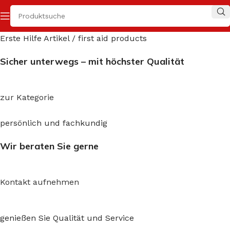
Erste Hilfe Artikel / first aid products
Sicher unterwegs – mit höchster Qualität
zur Kategorie
persönlich und fachkundig
Wir beraten Sie gerne
Kontakt aufnehmen
genießen Sie Qualität und Service