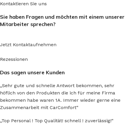
Kontaktieren Sie uns
Sie haben Fragen und möchten mit einem unserer
Mitarbeiter sprechen?
Jetzt Kontaktaufnehmen
Rezessionen
Das sagen unsere Kunden
„Sehr gute und schnelle Antwort bekommen, sehr
höflich von den Produkten die ich für meine Firma
bekommen habe waren 1A. Immer wieder gerne eine
Zusammenarbeit mit CarComfort“
„Top Personal ! Top Qualität! schnell ! zuverlässig!“