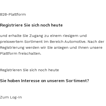
B2B-Plattform
Registriere Sie sich noch heute
und erhalte Sie Zugang zu einem riesigem und
preiswertem Sortiment im Bereich Automotive. Nach der
Registrierung werden wir Sie anlegen und Ihnen unsere
Plattform freischalten.
Registrieren Sie sich noch heute
Sie haben Interesse an unserem Sortiment?
Zum Log-In