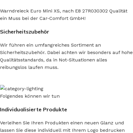
Warndreieck Euro Mini XS, nach E8 27R030302
Qualität
ein Muss bei der Car-Comfort GmbH!
Sicherheitszubehör
Wir führen ein umfangreiches Sortiment an
Sicherheitszubehör. Dabei achten wir besonders auf hohe
Qualitätsstandards, da in Not-Situationen alles
reibungslos laufen muss.
Folgendes können wir tun
Individualisierte Produkte
Verleihen Sie Ihren Produkten einen neuen Glanz und
lassen Sie diese individuell mit Ihrem Logo bedrucken