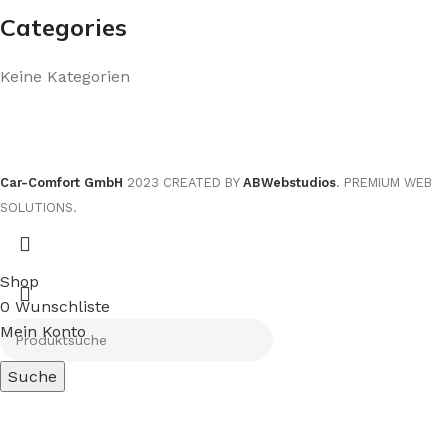
Categories
Keine Kategorien
Car-Comfort GmbH
2023 CREATED BY
ABWebstudios
. PREMIUM WEB
SOLUTIONS.
Shop
0
Wunschliste
Mein Konto
Suche