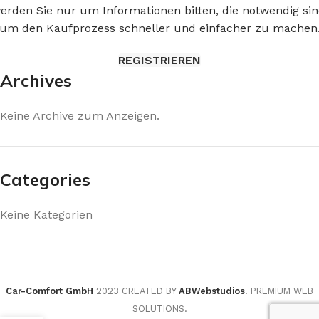
erden Sie nur um Informationen bitten, die notwendig sin
um den Kaufprozess schneller und einfacher zu machen
REGISTRIEREN
Archives
Keine Archive zum Anzeigen.
Categories
Keine Kategorien
Car-Comfort GmbH
2023 CREATED BY
ABWebstudios
. PREMIUM WEB
SOLUTIONS.