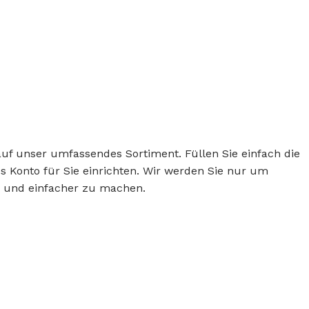
auf unser umfassendes Sortiment. Füllen Sie einfach die
Konto für Sie einrichten. Wir werden Sie nur um
r und einfacher zu machen.