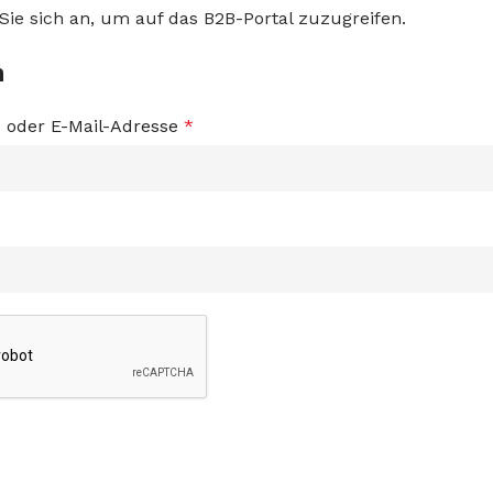
Sie sich an, um auf das B2B-Portal zuzugreifen.
n
oder E-Mail-Adresse
*