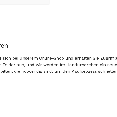
ren
ie sich bei unserem Online-Shop und erhalten Sie Zugriff 
 Felder aus, und wir werden im Handumdrehen ein neues 
bitten, die notwendig sind, um den Kaufprozess schnelle