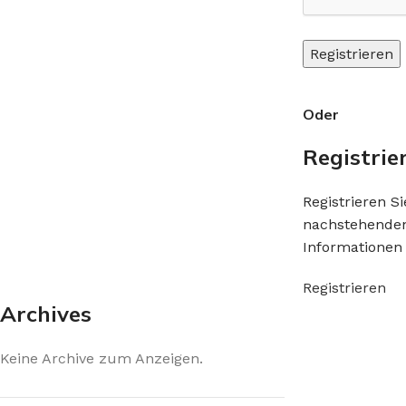
Registrieren
Oder
Registrie
Registrieren S
nachstehenden
Informationen 
Registrieren
Archives
Keine Archive zum Anzeigen.