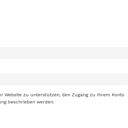
er Website zu unterstützen, den Zugang zu Ihrem Konto
ung
beschrieben werden.