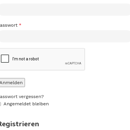
asswort
*
Anmelden
asswort vergessen?
Angemeldet bleiben
Registrieren