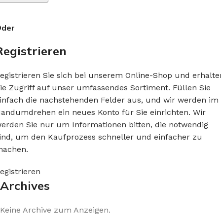
der
Registrieren
egistrieren Sie sich bei unserem Online-Shop und erhalte
ie Zugriff auf unser umfassendes Sortiment. Füllen Sie
infach die nachstehenden Felder aus, und wir werden im
andumdrehen ein neues Konto für Sie einrichten. Wir
erden Sie nur um Informationen bitten, die notwendig
ind, um den Kaufprozess schneller und einfacher zu
achen.
egistrieren
Archives
Keine Archive zum Anzeigen.