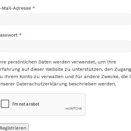
-Mail-Adresse
*
asswort
*
hre persönlichen Daten werden verwendet, um Ihre
rfahrung auf dieser Website zu unterstützen, den Zugan
u Ihrem Konto zu verwalten und für andere Zwecke, die i
nserer
Datenschutzerklärung
beschrieben werden.
Registrieren