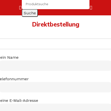
Suche
Direktbestellung
ein Name
elefonnummer
eine E-Mail-Adresse