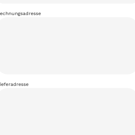
echnungsadresse
ieferadresse