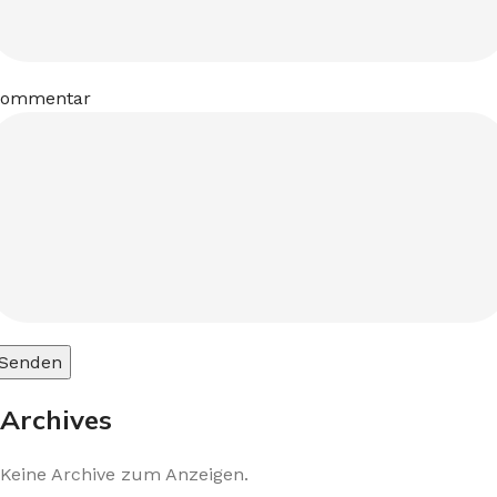
Kommentar
Archives
Keine Archive zum Anzeigen.