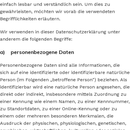
einfach lesbar und verständlich sein. Um dies zu
gewährleisten, möchten wir vorab die verwendeten
Begrifflichkeiten erläutern.
Wir verwenden in dieser Datenschutzerklärung unter
anderem die folgenden Begriffe:
a) personenbezogene Daten
Personenbezogene Daten sind alle Informationen, die
sich auf eine identifizierte oder identifizierbare natürliche
Person (im Folgenden „betroffene Person") beziehen. Als
identifizierbar wird eine natürliche Person angesehen, die
direkt oder indirekt, insbesondere mittels Zuordnung zu
einer Kennung wie einem Namen, zu einer Kennnummer,
zu Standortdaten, zu einer Online-Kennung oder zu
einem oder mehreren besonderen Merkmalen, die
Ausdruck der physischen, physiologischen, genetischen,