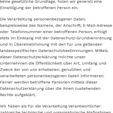
keine gesetzliche Grundlage, holen wir generell eine
Einwilligung der betroffenen Person ein.
Die Verarbeitung personenbezogener Daten,
beispielsweise des Namens, der Anschrift, E-Mail-Adresse
oder Telefonnummer einer betroffenen Person, erfolgt
stets im Einklang mit der Datenschutz-Grundverordnung
und in Übereinstimmung mit den für uns geltenden
landesspezifischen Datenschutzbestimmungen. Mittels
dieser Datenschutzerklärung möchte unser
Unternehmen die Öffentlichkeit über Art, Umfang und
Zweck der von uns erhobenen, genutzten und
verarbeiteten personenbezogenen Daten informieren.
Ferner werden betroffene Personen mittels dieser
Datenschutzerklärung über die ihnen zustehenden
Rechte aufgeklärt.
Wir haben als für die Verarbeitung Verantwortlicher
zahlreiche technische und organisatorische Maßnahmen