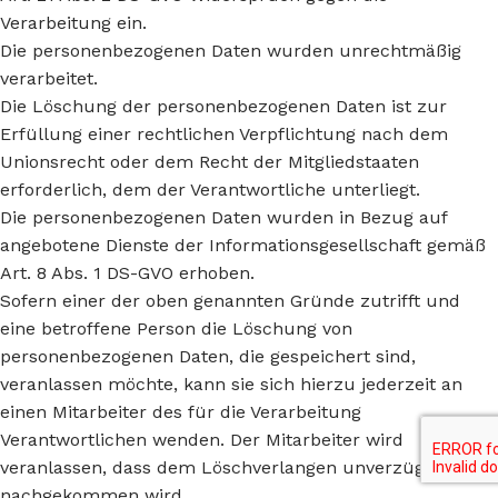
Verarbeitung ein.
Die personenbezogenen Daten wurden unrechtmäßig
verarbeitet.
Die Löschung der personenbezogenen Daten ist zur
Erfüllung einer rechtlichen Verpflichtung nach dem
Unionsrecht oder dem Recht der Mitgliedstaaten
erforderlich, dem der Verantwortliche unterliegt.
Die personenbezogenen Daten wurden in Bezug auf
angebotene Dienste der Informationsgesellschaft gemäß
Art. 8 Abs. 1 DS-GVO erhoben.
Sofern einer der oben genannten Gründe zutrifft und
eine betroffene Person die Löschung von
personenbezogenen Daten, die gespeichert sind,
veranlassen möchte, kann sie sich hierzu jederzeit an
einen Mitarbeiter des für die Verarbeitung
Verantwortlichen wenden. Der Mitarbeiter wird
veranlassen, dass dem Löschverlangen unverzüglich
nachgekommen wird.