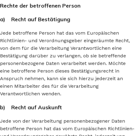
Rechte der betroffenen Person
a) Recht auf Bestätigung
Jede betroffene Person hat das vom Europäischen
Richtlinien- und Verordnungsgeber eingeräumte Recht,
von dem für die Verarbeitung Verantwortlichen eine
Bestätigung darüber zu verlangen, ob sie betreffende
personenbezogene Daten verarbeitet werden. Möchte
eine betroffene Person dieses Bestätigungsrecht in
Anspruch nehmen, kann sie sich hierzu jederzeit an
einen Mitarbeiter des für die Verarbeitung
Verantwortlichen wenden.
b) Recht auf Auskunft
Jede von der Verarbeitung personenbezogener Daten
betroffene Person hat das vom Europäischen Richtlinien-