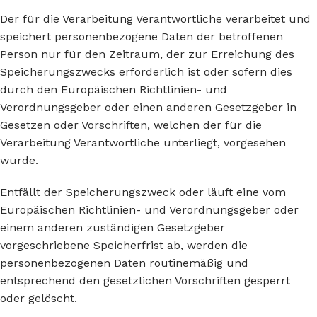
Der für die Verarbeitung Verantwortliche verarbeitet und
speichert personenbezogene Daten der betroffenen
Person nur für den Zeitraum, der zur Erreichung des
Speicherungszwecks erforderlich ist oder sofern dies
durch den Europäischen Richtlinien- und
Verordnungsgeber oder einen anderen Gesetzgeber in
Gesetzen oder Vorschriften, welchen der für die
Verarbeitung Verantwortliche unterliegt, vorgesehen
wurde.
Entfällt der Speicherungszweck oder läuft eine vom
Europäischen Richtlinien- und Verordnungsgeber oder
einem anderen zuständigen Gesetzgeber
vorgeschriebene Speicherfrist ab, werden die
personenbezogenen Daten routinemäßig und
entsprechend den gesetzlichen Vorschriften gesperrt
oder gelöscht.