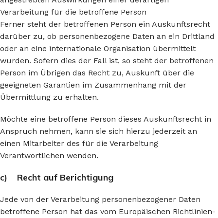
Verarbeitung für die betroffene Person
Ferner steht der betroffenen Person ein Auskunftsrecht
darüber zu, ob personenbezogene Daten an ein Drittland
oder an eine internationale Organisation übermittelt
wurden. Sofern dies der Fall ist, so steht der betroffenen
Person im Übrigen das Recht zu, Auskunft über die
geeigneten Garantien im Zusammenhang mit der
Übermittlung zu erhalten.
Möchte eine betroffene Person dieses Auskunftsrecht in
Anspruch nehmen, kann sie sich hierzu jederzeit an
einen Mitarbeiter des für die Verarbeitung
Verantwortlichen wenden.
c) Recht auf Berichtigung
Jede von der Verarbeitung personenbezogener Daten
betroffene Person hat das vom Europäischen Richtlinien-