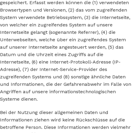
gespeichert. Erfasst werden können die (1) verwendeten
Browsertypen und Versionen, (2) das vom zugreifenden
System verwendete Betriebssystem, (3) die Internetseite,
von welcher ein zugreifendes System auf unsere
Internetseite gelangt (sogenannte Referrer), (4) die
Unterwebseiten, welche über ein zugreifendes System
auf unserer Internetseite angesteuert werden, (5) das
Datum und die Uhrzeit eines Zugriffs auf die
Internetseite, (6) eine Internet-Protokoll-Adresse (IP-
Adresse), (7) der Internet-Service-Provider des
zugreifenden Systems und (8) sonstige ähnliche Daten
und Informationen, die der Gefahrenabwehr im Falle von
Angriffen auf unsere informationstechnologischen
Systeme dienen.
Bei der Nutzung dieser allgemeinen Daten und
Informationen ziehen wird keine Rückschlüsse auf die
betroffene Person. Diese Informationen werden vielmehr