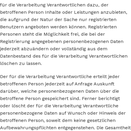
für die Verarbeitung Verantwortlichen dazu, der
betroffenen Person Inhalte oder Leistungen anzubieten,
die aufgrund der Natur der Sache nur registrierten
Benutzern angeboten werden können. Registrierten
Personen steht die Möglichkeit frei, die bei der
Registrierung angegebenen personenbezogenen Daten
jederzeit abzuändern oder vollständig aus dem
Datenbestand des für die Verarbeitung Verantwortlichen
löschen zu lassen.
Der für die Verarbeitung Verantwortliche erteilt jeder
betroffenen Person jederzeit auf Anfrage Auskunft
darüber, welche personenbezogenen Daten über die
betroffene Person gespeichert sind. Ferner berichtigt
oder löscht der für die Verarbeitung Verantwortliche
personenbezogene Daten auf Wunsch oder Hinweis der
betroffenen Person, soweit dem keine gesetzlichen
Aufbewahrungspflichten entgegenstehen. Die Gesamtheit