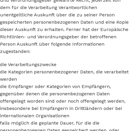
und Verordnungsgeber gewährte Recht, jederzeit von
dem für die Verarbeitung Verantwortlichen
unentgeltliche Auskunft über die zu seiner Person
gespeicherten personenbezogenen Daten und eine Kopie
dieser Auskunft zu erhalten. Ferner hat der Europäische
Richtlinien- und Verordnungsgeber der betroffenen
Person Auskunft über folgende Informationen
zugestanden:
die Verarbeitungszwecke
die Kategorien personenbezogener Daten, die verarbeitet
werden
die Empfänger oder Kategorien von Empfängern,
gegenüber denen die personenbezogenen Daten
offengelegt worden sind oder noch offengelegt werden,
insbesondere bei Empfängern in Drittländern oder bei
internationalen Organisationen
falls möglich die geplante Dauer, für die die
personenbezogenen Daten gespeichert werden, oder,