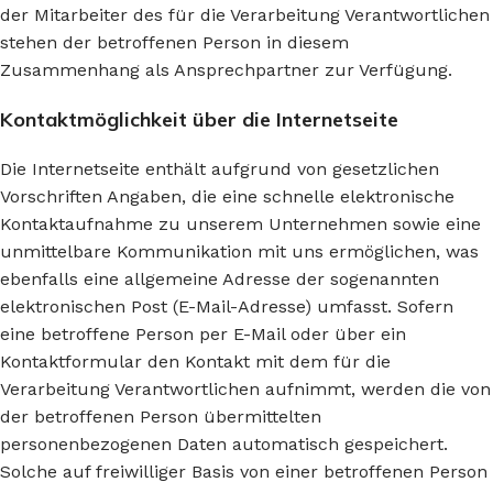
der Mitarbeiter des für die Verarbeitung Verantwortlichen
stehen der betroffenen Person in diesem
Zusammenhang als Ansprechpartner zur Verfügung.
Kontaktmöglichkeit über die Internetseite
Die Internetseite enthält aufgrund von gesetzlichen
Vorschriften Angaben, die eine schnelle elektronische
Kontaktaufnahme zu unserem Unternehmen sowie eine
unmittelbare Kommunikation mit uns ermöglichen, was
ebenfalls eine allgemeine Adresse der sogenannten
elektronischen Post (E-Mail-Adresse) umfasst. Sofern
eine betroffene Person per E-Mail oder über ein
Kontaktformular den Kontakt mit dem für die
Verarbeitung Verantwortlichen aufnimmt, werden die von
der betroffenen Person übermittelten
personenbezogenen Daten automatisch gespeichert.
Solche auf freiwilliger Basis von einer betroffenen Person