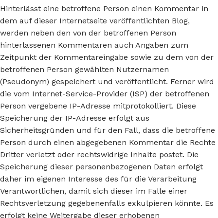
Hinterlässt eine betroffene Person einen Kommentar in
dem auf dieser Internetseite veröffentlichten Blog,
werden neben den von der betroffenen Person
hinterlassenen Kommentaren auch Angaben zum
Zeitpunkt der Kommentareingabe sowie zu dem von der
betroffenen Person gewählten Nutzernamen
(Pseudonym) gespeichert und veröffentlicht. Ferner wird
die vom Internet-Service-Provider (ISP) der betroffenen
Person vergebene IP-Adresse mitprotokolliert. Diese
Speicherung der IP-Adresse erfolgt aus
Sicherheitsgründen und für den Fall, dass die betroffene
Person durch einen abgegebenen Kommentar die Rechte
Dritter verletzt oder rechtswidrige Inhalte postet. Die
Speicherung dieser personenbezogenen Daten erfolgt
daher im eigenen Interesse des für die Verarbeitung
Verantwortlichen, damit sich dieser im Falle einer
Rechtsverletzung gegebenenfalls exkulpieren könnte. Es
erfolgt keine Weitergabe dieser erhobenen