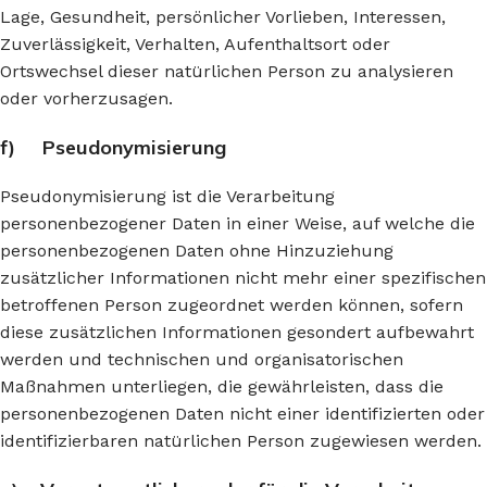
Lage, Gesundheit, persönlicher Vorlieben, Interessen,
Zuverlässigkeit, Verhalten, Aufenthaltsort oder
Ortswechsel dieser natürlichen Person zu analysieren
oder vorherzusagen.
f) Pseudonymisierung
Pseudonymisierung ist die Verarbeitung
personenbezogener Daten in einer Weise, auf welche die
personenbezogenen Daten ohne Hinzuziehung
zusätzlicher Informationen nicht mehr einer spezifischen
betroffenen Person zugeordnet werden können, sofern
diese zusätzlichen Informationen gesondert aufbewahrt
werden und technischen und organisatorischen
Maßnahmen unterliegen, die gewährleisten, dass die
personenbezogenen Daten nicht einer identifizierten oder
identifizierbaren natürlichen Person zugewiesen werden.