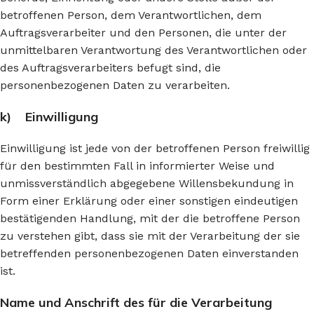
betroffenen Person, dem Verantwortlichen, dem
Auftragsverarbeiter und den Personen, die unter der
unmittelbaren Verantwortung des Verantwortlichen oder
des Auftragsverarbeiters befugt sind, die
personenbezogenen Daten zu verarbeiten.
k) Einwilligung
Einwilligung ist jede von der betroffenen Person freiwillig
für den bestimmten Fall in informierter Weise und
unmissverständlich abgegebene Willensbekundung in
Form einer Erklärung oder einer sonstigen eindeutigen
bestätigenden Handlung, mit der die betroffene Person
zu verstehen gibt, dass sie mit der Verarbeitung der sie
betreffenden personenbezogenen Daten einverstanden
ist.
Name und Anschrift des für die Verarbeitung