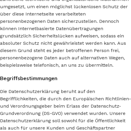
umgesetzt, um einen möglichst lückenlosen Schutz der
über diese Internetseite verarbeiteten
personenbezogenen Daten sicherzustellen. Dennoch
können Internetbasierte Datenübertragungen
grundsätzlich Sicherheitslücken aufweisen, sodass ein
absoluter Schutz nicht gewährleistet werden kann. Aus
diesem Grund steht es jeder betroffenen Person frei,
personenbezogene Daten auch auf alternativen Wegen,
beispielsweise telefonisch, an uns zu übermitteln.
Begriffsbestimmungen
Die Datenschutzerklärung beruht auf den
Begrifflichkeiten, die durch den Europäischen Richtlinien-
und Verordnungsgeber beim Erlass der Datenschutz-
Grundverordnung (DS-GVO) verwendet wurden. Unsere
Datenschutzerklärung soll sowohl für die Öffentlichkeit
als auch für unsere Kunden und Geschäftspartner