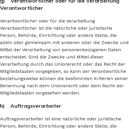
g) Verantwortlicher oder für die Verarbeitung
Verantwortlicher
Verantwortlicher oder für die Verarbeitung
Verantwortlicher ist die natürliche oder juristische
Person, Behörde, Einrichtung oder andere Stelle, die
allein oder gemeinsam mit anderen über die Zwecke und
Mittel der Verarbeitung von personenbezogenen Daten
entscheidet. Sind die Zwecke und Mittel dieser
Verarbeitung durch das Unionsrecht oder das Recht der
Mitgliedstaaten vorgegeben, so kann der Verantwortliche
beziehungsweise können die bestimmten Kriterien seiner
Benennung nach dem Unionsrecht oder dem Recht der
Mitgliedstaaten vorgesehen werden.
h) Auftragsverarbeiter
Auftragsverarbeiter ist eine natürliche oder juristische
Person, Behörde, Einrichtung oder andere Stelle, die