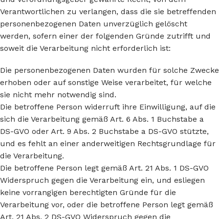
Verantwortlichen zu verlangen, dass die sie betreffenden
personenbezogenen Daten unverzüglich gelöscht
werden, sofern einer der folgenden Gründe zutrifft und
soweit die Verarbeitung nicht erforderlich ist:
Die personenbezogenen Daten wurden für solche Zwecke
erhoben oder auf sonstige Weise verarbeitet, für welche
sie nicht mehr notwendig sind.
Die betroffene Person widerruft ihre Einwilligung, auf die
sich die Verarbeitung gemäß Art. 6 Abs. 1 Buchstabe a
DS-GVO oder Art. 9 Abs. 2 Buchstabe a DS-GVO stützte,
und es fehlt an einer anderweitigen Rechtsgrundlage für
die Verarbeitung.
Die betroffene Person legt gemäß Art. 21 Abs. 1 DS-GVO
Widerspruch gegen die Verarbeitung ein, und esliegen
keine vorrangigen berechtigten Gründe für die
Verarbeitung vor, oder die betroffene Person legt gemäß
Art. 21 Abs. 2 DS-GVO Widerspruch gegen die