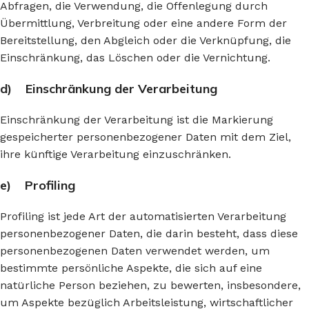
Abfragen, die Verwendung, die Offenlegung durch
Übermittlung, Verbreitung oder eine andere Form der
Bereitstellung, den Abgleich oder die Verknüpfung, die
Einschränkung, das Löschen oder die Vernichtung.
d) Einschränkung der Verarbeitung
Einschränkung der Verarbeitung ist die Markierung
gespeicherter personenbezogener Daten mit dem Ziel,
ihre künftige Verarbeitung einzuschränken.
e) Profiling
Profiling ist jede Art der automatisierten Verarbeitung
personenbezogener Daten, die darin besteht, dass diese
personenbezogenen Daten verwendet werden, um
bestimmte persönliche Aspekte, die sich auf eine
natürliche Person beziehen, zu bewerten, insbesondere,
um Aspekte bezüglich Arbeitsleistung, wirtschaftlicher