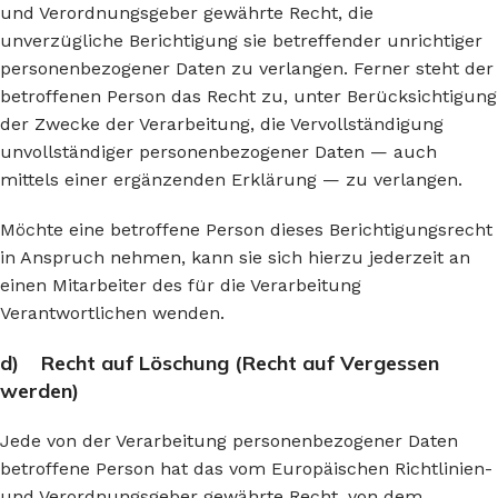
und Verordnungsgeber gewährte Recht, die
unverzügliche Berichtigung sie betreffender unrichtiger
personenbezogener Daten zu verlangen. Ferner steht der
betroffenen Person das Recht zu, unter Berücksichtigung
der Zwecke der Verarbeitung, die Vervollständigung
unvollständiger personenbezogener Daten — auch
mittels einer ergänzenden Erklärung — zu verlangen.
Möchte eine betroffene Person dieses Berichtigungsrecht
in Anspruch nehmen, kann sie sich hierzu jederzeit an
einen Mitarbeiter des für die Verarbeitung
Verantwortlichen wenden.
d) Recht auf Löschung (Recht auf Vergessen
werden)
Jede von der Verarbeitung personenbezogener Daten
betroffene Person hat das vom Europäischen Richtlinien-
und Verordnungsgeber gewährte Recht, von dem