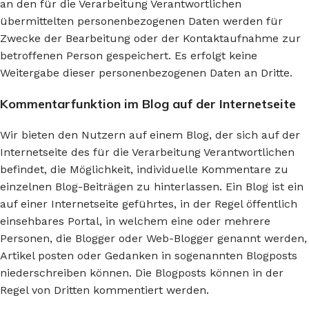
an den für die Verarbeitung Verantwortlichen
übermittelten personenbezogenen Daten werden für
Zwecke der Bearbeitung oder der Kontaktaufnahme zur
betroffenen Person gespeichert. Es erfolgt keine
Weitergabe dieser personenbezogenen Daten an Dritte.
Kommentarfunktion im Blog auf der Internetseite
Wir bieten den Nutzern auf einem Blog, der sich auf der
Internetseite des für die Verarbeitung Verantwortlichen
befindet, die Möglichkeit, individuelle Kommentare zu
einzelnen Blog-Beiträgen zu hinterlassen. Ein Blog ist ein
auf einer Internetseite geführtes, in der Regel öffentlich
einsehbares Portal, in welchem eine oder mehrere
Personen, die Blogger oder Web-Blogger genannt werden,
Artikel posten oder Gedanken in sogenannten Blogposts
niederschreiben können. Die Blogposts können in der
Regel von Dritten kommentiert werden.