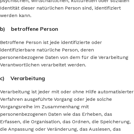
psychischen, wirtschaftlichen, kulturellen oder sozialen
Identität dieser natürlichen Person sind, identifiziert
werden kann.
b) betroffene Person
Betroffene Person ist jede identifizierte oder
identifizierbare natürliche Person, deren
personenbezogene Daten von dem für die Verarbeitung
Verantwortlichen verarbeitet werden.
c) Verarbeitung
Verarbeitung ist jeder mit oder ohne Hilfe automatisierter
Verfahren ausgeführte Vorgang oder jede solche
Vorgangsreihe im Zusammenhang mit
personenbezogenen Daten wie das Erheben, das
Erfassen, die Organisation, das Ordnen, die Speicherung,
die Anpassung oder Veränderung, das Auslesen, das