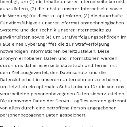
benötigt, um (1) die Inhalte unserer Internetseite korrekt
auszuliefern, (2) die Inhalte unserer Internetseite sowie
die Werbung für diese zu optimieren, (3) die dauerhafte
Funktionsfähigkeit unserer informationstechnologischen
Systeme und der Technik unserer Internetseite zu
gewährleisten sowie (4) um Strafverfolgungsbehörden im
Falle eines Cyberangriffes die zur Strafverfolgung
notwendigen Informationen bereitzustellen. Diese
anonym erhobenen Daten und Informationen werden
durch uns daher einerseits statistisch und ferner mit
dem Ziel ausgewertet, den Datenschutz und die
Datensicherheit in unserem Unternehmen zu erhöhen,
um letztlich ein optimales Schutzniveau für die von uns
verarbeiteten personenbezogenen Daten sicherzustellen.
Die anonymen Daten der Server-Logfiles werden getrennt
von allen durch eine betroffene Person angegebenen
personenbezogenen Daten gespeichert.