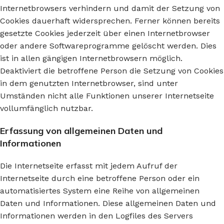
Internetbrowsers verhindern und damit der Setzung von
Cookies dauerhaft widersprechen. Ferner können bereits
gesetzte Cookies jederzeit über einen Internetbrowser
oder andere Softwareprogramme gelöscht werden. Dies
ist in allen gängigen Internetbrowsern möglich.
Deaktiviert die betroffene Person die Setzung von Cookies
in dem genutzten Internetbrowser, sind unter
Umständen nicht alle Funktionen unserer Internetseite
vollumfänglich nutzbar.
Erfassung von allgemeinen Daten und
Informationen
Die Internetseite erfasst mit jedem Aufruf der
Internetseite durch eine betroffene Person oder ein
automatisiertes System eine Reihe von allgemeinen
Daten und Informationen. Diese allgemeinen Daten und
Informationen werden in den Logfiles des Servers