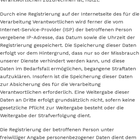
Durch eine Registrierung auf der Internetseite des für die
Verarbeitung Verantwortlichen wird ferner die vom
Internet-Service-Provider (ISP) der betroffenen Person
vergebene IP-Adresse, das Datum sowie die Uhrzeit der
Registrierung gespeichert. Die Speicherung dieser Daten
erfolgt vor dem Hintergrund, dass nur so der Missbrauch
unserer Dienste verhindert werden kann, und diese
Daten im Bedarfsfall ermöglichen, begangene Straftaten
aufzuklären. Insofern ist die Speicherung dieser Daten
zur Absicherung des für die Verarbeitung
Verantwortlichen erforderlich. Eine Weitergabe dieser
Daten an Dritte erfolgt grundsätzlich nicht, sofern keine
gesetzliche Pflicht zur Weitergabe besteht oder die
Weitergabe der Strafverfolgung dient.
Die Registrierung der betroffenen Person unter
freiwilliger Angabe personenbezogener Daten dient dem