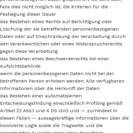
falls dies nicht möglich ist, die Kriterien für die
Festlegung dieser Dauer
das Bestehen eines Rechts auf Berichtigung oder
Löschung der sie betreffenden personenbezogenen
Daten oder auf Einschränkung der Verarbeitung durch
den Verantwortlichen oder eines Widerspruchsrechts
gegen diese Verarbeitung
das Bestehen eines Beschwerderechts bei einer
Aufsichtsbehörde
wenn die personenbezogenen Daten nicht bei der
betroffenen Person erhoben werden: Alle verfügbaren
Informationen über die Herkunft der Daten
das Bestehen einer automatisierten
Entscheidungsfindung einschließlich Profiling gemäß
Artikel 22 Abs.1 und 4 DS-GVO und — zumindest in
diesen Fällen — aussagekräftige Informationen über die
involvierte Logik sowie die Tragweite und die
angestrebten Auswirkungen einer derartigen