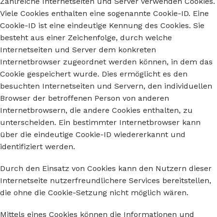
Zahlreiche Internetseiten und Server verwenden Cookies.
Viele Cookies enthalten eine sogenannte Cookie-ID. Eine
Cookie-ID ist eine eindeutige Kennung des Cookies. Sie
besteht aus einer Zeichenfolge, durch welche
Internetseiten und Server dem konkreten
Internetbrowser zugeordnet werden können, in dem das
Cookie gespeichert wurde. Dies ermöglicht es den
besuchten Internetseiten und Servern, den individuellen
Browser der betroffenen Person von anderen
Internetbrowsern, die andere Cookies enthalten, zu
unterscheiden. Ein bestimmter Internetbrowser kann
über die eindeutige Cookie-ID wiedererkannt und
identifiziert werden.
Durch den Einsatz von Cookies kann den Nutzern dieser
Internetseite nutzerfreundlichere Services bereitstellen,
die ohne die Cookie-Setzung nicht möglich wären.
Mittels eines Cookies können die Informationen und