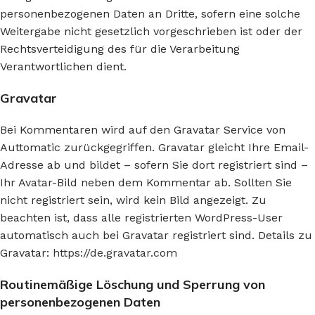
personenbezogenen Daten an Dritte, sofern eine solche
Weitergabe nicht gesetzlich vorgeschrieben ist oder der
Rechtsverteidigung des für die Verarbeitung
Verantwortlichen dient.
Gravatar
Bei Kommentaren wird auf den Gravatar Service von
Auttomatic zurückgegriffen. Gravatar gleicht Ihre Email-
Adresse ab und bildet – sofern Sie dort registriert sind –
Ihr Avatar-Bild neben dem Kommentar ab. Sollten Sie
nicht registriert sein, wird kein Bild angezeigt. Zu
beachten ist, dass alle registrierten WordPress-User
automatisch auch bei Gravatar registriert sind. Details zu
Gravatar:
https://de.gravatar.com
Routinemäßige Löschung und Sperrung von
personenbezogenen Daten