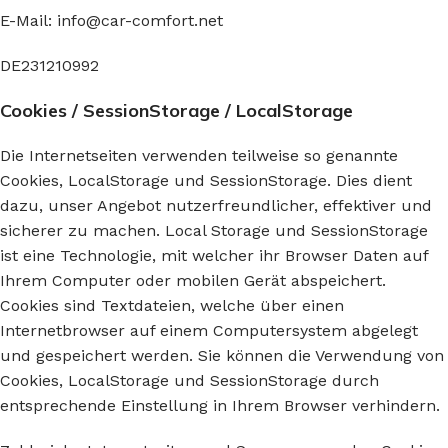
E-Mail:
info
@
car-comfort.net
DE231210992
Cookies / SessionStorage / LocalStorage
Die Internetseiten verwenden teilweise so genannte
Cookies, LocalStorage und SessionStorage. Dies dient
dazu, unser Angebot nutzerfreundlicher, effektiver und
sicherer zu machen. Local Storage und SessionStorage
ist eine Technologie, mit welcher ihr Browser Daten auf
Ihrem Computer oder mobilen Gerät abspeichert.
Cookies sind Textdateien, welche über einen
Internetbrowser auf einem Computersystem abgelegt
und gespeichert werden. Sie können die Verwendung von
Cookies, LocalStorage und SessionStorage durch
entsprechende Einstellung in Ihrem Browser verhindern.