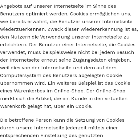
Angebote auf unserer Internetseite im Sinne des
Benutzers optimiert werden. Cookies ermöglichen uns,
wie bereits erwähnt, die Benutzer unserer Internetseite
wiederzuerkennen. Zweck dieser Wiedererkennung ist es,
den Nutzern die Verwendung unserer Internetseite zu
erleichtern. Der Benutzer einer Internetseite, die Cookies
verwendet, muss beispielsweise nicht bei jedem Besuch
der Internetseite erneut seine Zugangsdaten eingeben,
weil dies von der Internetseite und dem auf dem
Computersystem des Benutzers abgelegten Cookie
übernommen wird. Ein weiteres Beispiel ist das Cookie
eines Warenkorbes im Online-Shop. Der Online-Shop
merkt sich die Artikel, die ein Kunde in den virtuellen
Warenkorb gelegt hat, über ein Cookie.
Die betroffene Person kann die Setzung von Cookies
durch unsere Internetseite jederzeit mittels einer
entsprechenden Einstellung des genutzten