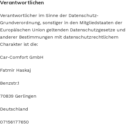
Verantwortlichen
Verantwortlicher im Sinne der Datenschutz-
Grundverordnung, sonstiger in den Mitgliedstaaten der
Europäischen Union geltenden Datenschutzgesetze und
anderer Bestimmungen mit datenschutzrechtlichem
Charakter ist die:
Car-Comfort GmbH
Fatmir Haskaj
Benzstr.1
70839 Gerlingen
Deutschland
07156177650