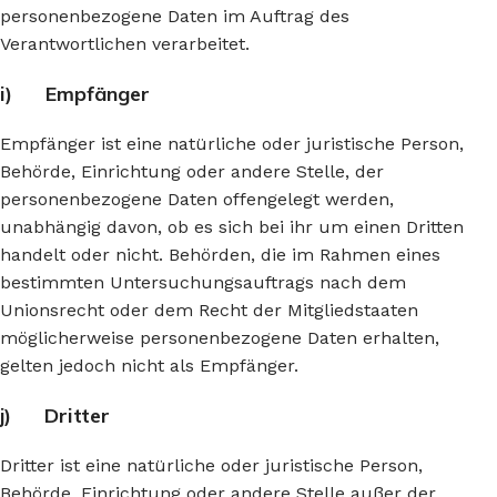
personenbezogene Daten im Auftrag des
Verantwortlichen verarbeitet.
i) Empfänger
Empfänger ist eine natürliche oder juristische Person,
Behörde, Einrichtung oder andere Stelle, der
personenbezogene Daten offengelegt werden,
unabhängig davon, ob es sich bei ihr um einen Dritten
handelt oder nicht. Behörden, die im Rahmen eines
bestimmten Untersuchungsauftrags nach dem
Unionsrecht oder dem Recht der Mitgliedstaaten
möglicherweise personenbezogene Daten erhalten,
gelten jedoch nicht als Empfänger.
j) Dritter
Dritter ist eine natürliche oder juristische Person,
Behörde, Einrichtung oder andere Stelle außer der