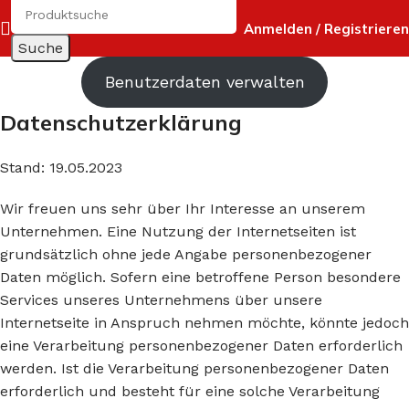
Anmelden / Registrieren
Suche
Benutzerdaten verwalten
Datenschutzerklärung
Stand: 19.05.2023
Wir freuen uns sehr über Ihr Interesse an unserem
Unternehmen. Eine Nutzung der Internetseiten ist
grundsätzlich ohne jede Angabe personenbezogener
Daten möglich. Sofern eine betroffene Person besondere
Services unseres Unternehmens über unsere
Internetseite in Anspruch nehmen möchte, könnte jedoch
eine Verarbeitung personenbezogener Daten erforderlich
werden. Ist die Verarbeitung personenbezogener Daten
erforderlich und besteht für eine solche Verarbeitung