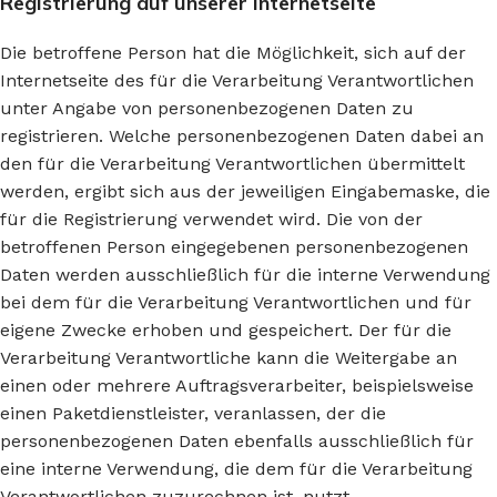
Registrierung auf unserer Internetseite
Die betroffene Person hat die Möglichkeit, sich auf der
Internetseite des für die Verarbeitung Verantwortlichen
unter Angabe von personenbezogenen Daten zu
registrieren. Welche personenbezogenen Daten dabei an
den für die Verarbeitung Verantwortlichen übermittelt
werden, ergibt sich aus der jeweiligen Eingabemaske, die
für die Registrierung verwendet wird. Die von der
betroffenen Person eingegebenen personenbezogenen
Daten werden ausschließlich für die interne Verwendung
bei dem für die Verarbeitung Verantwortlichen und für
eigene Zwecke erhoben und gespeichert. Der für die
Verarbeitung Verantwortliche kann die Weitergabe an
einen oder mehrere Auftragsverarbeiter, beispielsweise
einen Paketdienstleister, veranlassen, der die
personenbezogenen Daten ebenfalls ausschließlich für
eine interne Verwendung, die dem für die Verarbeitung
Verantwortlichen zuzurechnen ist, nutzt.